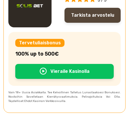
5 / 5
Tarkista arvostelu
Tervetuliaisbonus
100% up to 500€
Vieraile Kasinolla
Vain 18+ Uusia Asiakkaita. Tee Kelvollinen Talletus Lunastaaksesi Bonuksesi.
Nostoihin Sovelletaan Kierrätysvaatimuksia. Pelirajoituksia Voi Olla.
Täydelliset Ehdot Kasinon Verkkosivuilla.