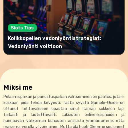
Slots Tips
Kolikkopelien vedonlyöntistrategiat:
Vedonlyönti voittoon
Miksi me
Pelaamispaikan ja panostuspaikan valitseminen on päätös, jota ei
koskaan pidä tehdä kevyesti. Tästä syystä Gamble-Guide on
ottanut tehtäväkseen opastaa sinut tämän sokkelon läpi
tarkasti ja luotettavasti. Lukuisten online-kasinoiden ja
huimaavan valikoiman bonusten ansiosta ymmärrämme, että
maisema voi olla ylivoimainen. Mutta älä huoli! Olemme seuloneet