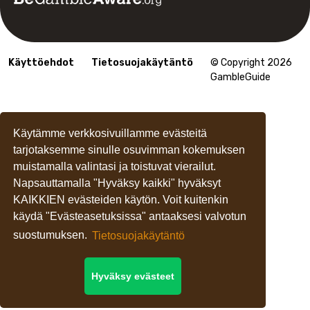
Käyttöehdot
Tietosuojakäytäntö
© Copyright 2026
GambleGuide
Käytämme verkkosivuillamme evästeitä
tarjotaksemme sinulle osuvimman kokemuksen
muistamalla valintasi ja toistuvat vierailut.
Napsauttamalla "Hyväksy kaikki" hyväksyt
KAIKKIEN evästeiden käytön. Voit kuitenkin
käydä "Evästeasetuksissa" antaaksesi valvotun
suostumuksen.
Tietosuojakäytäntö
Hyväksy evästeet