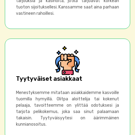
tarjouksia ja kasinoita, jotka tarjoavat korkean
tuoton sijoituksellesi. Kanssamme saat aina parhaan
vastineen rahoillesi.
Tyytyväiset asiakkaat
Menestyksemme mitataan asiakkaidemme kasvoille
tuomilla hymyillä. Olitpa aloittelija tai kokenut
pelaaja, tavoitteemme on ylittää odotuksesi ja
tarjota pelikokemus, joka saa sinut palaamaan
takaisin. Tyytyväisyytesi on äärimmäinen
kunnianosoitus.