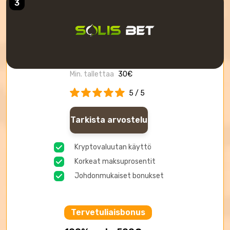
3
Min. tallettaa
30€
5 / 5
Tarkista arvostelu
Kryptovaluutan käyttö
Korkeat maksuprosentit
Johdonmukaiset bonukset
Tervetuliaisbonus