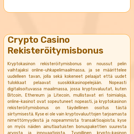
Crypto Casino
Rekisteröitymisbonus
Kryptokasinon rekisteröitymisbonus on noussut pelin
vaihtajaksi online-uhkapelimaailmassa, ja se määrittelee
uudelleen tavan, jolla sekä kokeneet pelaajat että uudet
tulokkaat pelaavat suosikkikasinopelejään. Nopeasti
digitalisoituvassa maailmassa, jossa kryptovaluutat, kuten
Bitcoin, Ethereum ja Litecoin, mullistavat eri toimialoja,
online-kasinot ovat sopeutuneet nopeasti, ja kryptokasinon
rekisteröitymisbonus on täydellinen osoitus tästä
siirtymisestä. Kyse ei ole vain kryptovaluuttojen tarjoamasta
nimettömyydestä ja nopeammista transaktioajoista; kyse
on myös näiden ainutlaatuisten bonuspakettien suuresta
arvosta ja innovaatioista. Tyypillinen krypto-kasinon