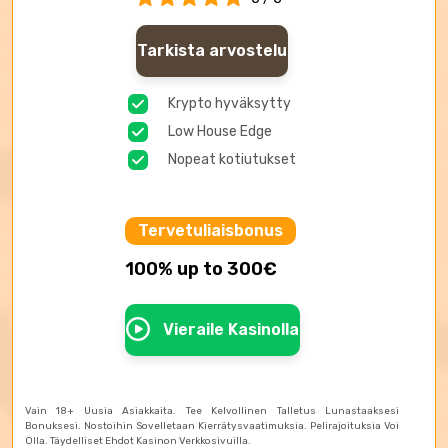
Tarkista arvostelu
Krypto hyväksytty
Low House Edge
Nopeat kotiutukset
Tervetuliaisbonus
100% up to 300€
Vieraile Kasinolla
Vain 18+ Uusia Asiakkaita. Tee Kelvollinen Talletus Lunastaaksesi
Bonuksesi. Nostoihin Sovelletaan Kierrätysvaatimuksia. Pelirajoituksia Voi
Olla. Täydelliset Ehdot Kasinon Verkkosivuilla.