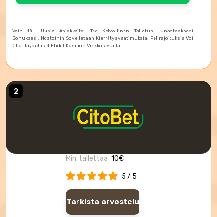
Vain 18+ Uusia Asiakkaita. Tee Kelvollinen Talletus Lunastaaksesi
Bonuksesi. Nostoihin Sovelletaan Kierrätysvaatimuksia. Pelirajoituksia Voi
Olla. Täydelliset Ehdot Kasinon Verkkosivuilla.
2
Min. tallettaa
10€
5 / 5
Tarkista arvostelu