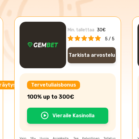
Min. tallettaa
30€
5 / 5
Tarkista arvostelu
öräytysbonus
Tervetuliaisbonus
100% up to 300€
Vieraile Kasinolla
Vain 18+ Uusia Asiakkaita. Tee Kelvollinen Talletus
V