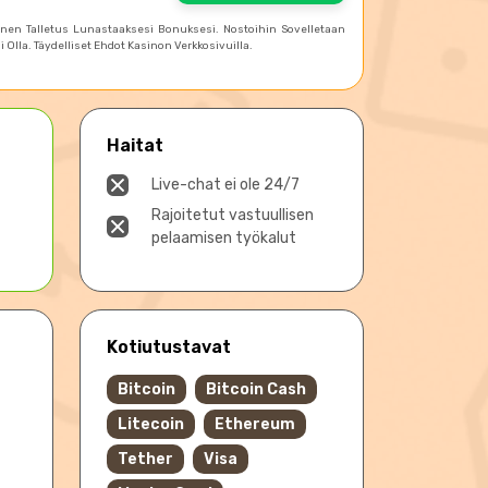
linen Talletus Lunastaaksesi Bonuksesi. Nostoihin Sovelletaan
i Olla. Täydelliset Ehdot Kasinon Verkkosivuilla.
Haitat
Live-chat ei ole 24/7
Rajoitetut vastuullisen
pelaamisen työkalut
Kotiutustavat
Bitcoin
Bitcoin Cash
Litecoin
Ethereum
Tether
Visa