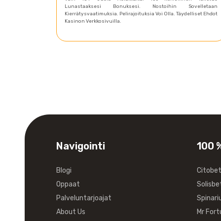
Lunastaaksesi Bonuksesi. Nostoihin Sovelletaan
Kierrätysvaatimuksia. Pelirajoituksia Voi Olla. Täydelliset Ehdot
Kasinon Verkkosivuilla.
Navigointi
100 
Blogi
Citobet
Oppaat
Solisbe
Palveluntarjoajat
Spinari
About Us
Mr Fort