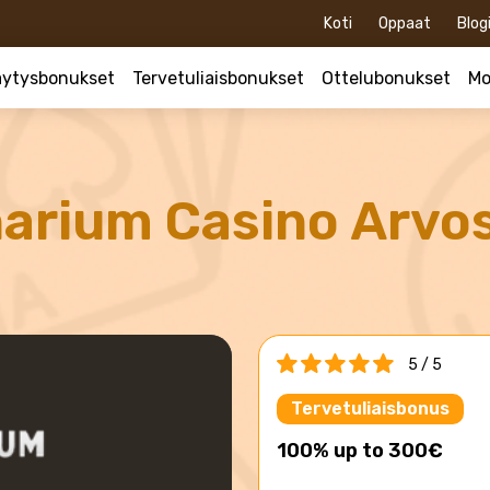
Koti
Oppaat
Blog
äytysbonukset
Tervetuliaisbonukset
Ottelubonukset
Mo
arium Casino Arvo
5 / 5
Tervetuliaisbonus
100% up to 300€