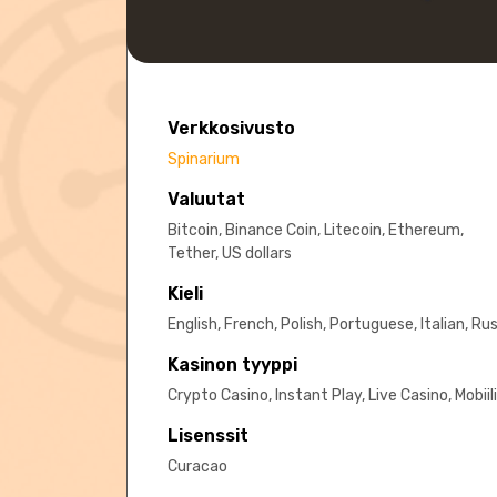
Verkkosivusto
Spinarium
Valuutat
Bitcoin, Binance Coin, Litecoin, Ethereum,
Tether, US dollars
Kieli
English, French, Polish, Portuguese, Italian, R
Kasinon tyyppi
Crypto Casino, Instant Play, Live Casino, Mobiili
Lisenssit
Curacao